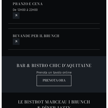
PRANZO E CENA
De 12H00 à 22H00
BEVANDE PER IL BRUNCH
BAR & BISTRO CHIC D'AQUITAINE
Prenota un tavolo online
PRENOTA ORA
LE BISTROT MARCEAU I BRUNCH
& DÎNER JAZZY