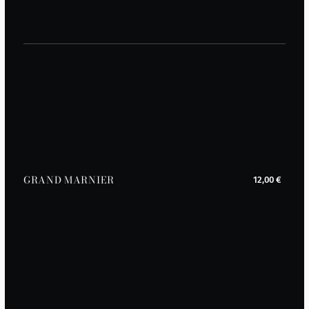
GRAND MARNIER
12,00 €