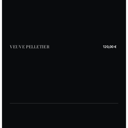
VEUVE PELLETIER
120,00 €