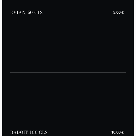
EVIAN, 50 CLS
5,00 €
BADOIT, 100 CLS
10,00 €