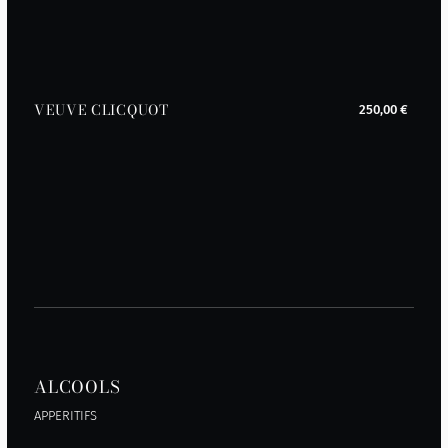
VEUVE CLICQUOT
250,00 €
ALCOOLS
APPERITIFS