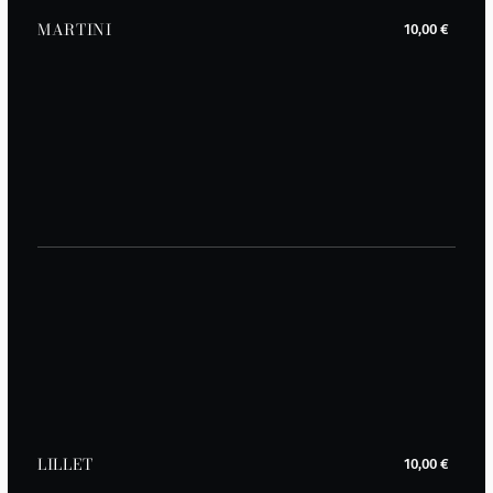
MARTINI
10,00 €
LILLET
10,00 €