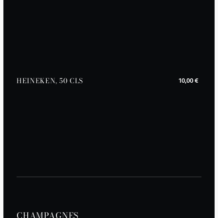
HEINEKEN, 50 CLS
10,00 €
CHAMPAGNES