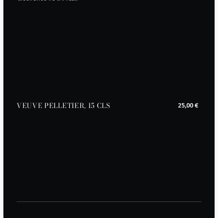
VEUVE PELLETIER, 15 CLS
25,00 €