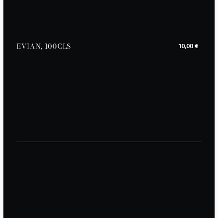
EVIAN, 100CLS
10,00 €