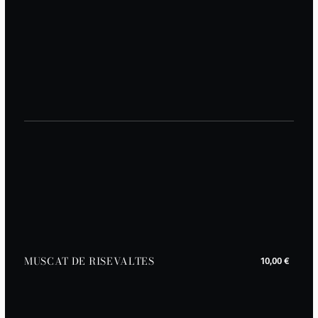
MUSCAT DE RISEVALTES
10,00 €