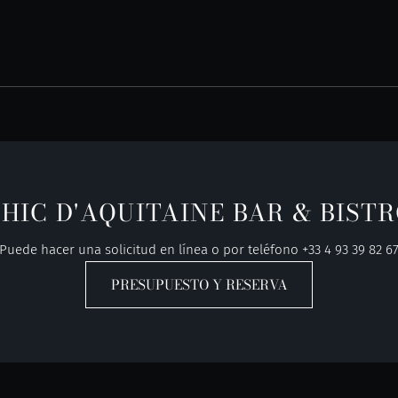
HIC D'AQUITAINE BAR & BIST
Puede hacer una solicitud en línea o por teléfono
+33 4 93 39 82 6
PRESUPUESTO Y RESERVA