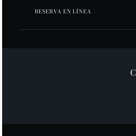
RESERVA EN LÍNEA
C