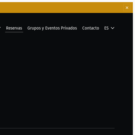
Reservas
Grupos y Eventos Privados
Contacto
ES