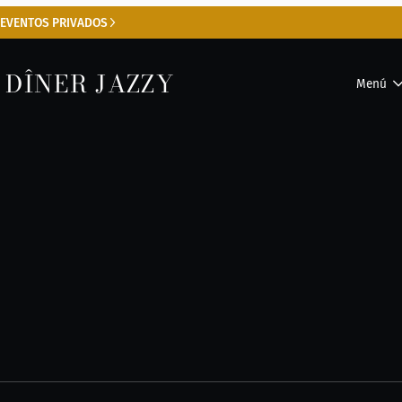
 EVENTOS PRIVADOS
 DÎNER JAZZY
Menú